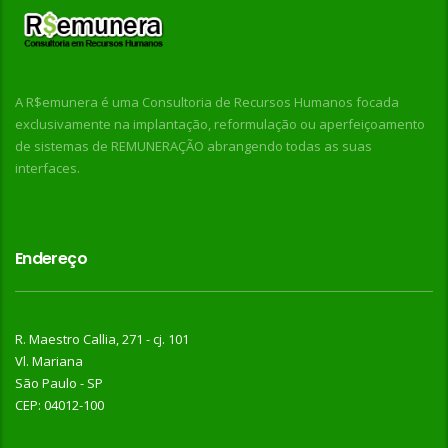
A R$emunera é uma Consultoria de Recursos Humanos focada
exclusivamente na implantação, reformulação ou aperfeiçoamento
de sistemas de REMUNERAÇÃO abrangendo todas as suas
interfaces.
Endereço
R. Maestro Callia, 271 - cj. 101
Vl. Mariana
São Paulo - SP
CEP: 04012-100