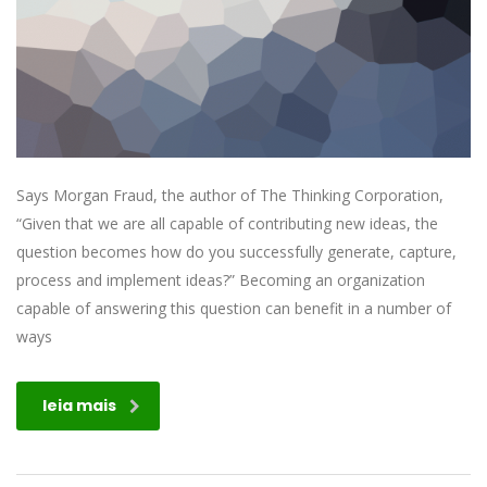
Says Morgan Fraud, the author of The Thinking Corporation,
“Given that we are all capable of contributing new ideas, the
question becomes how do you successfully generate, capture,
process and implement ideas?” Becoming an organization
capable of answering this question can benefit in a number of
ways
leia mais