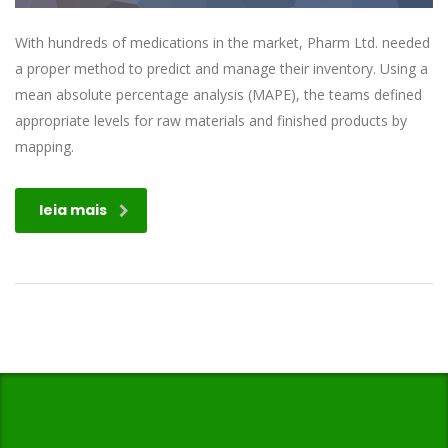
With hundreds of medications in the market, Pharm Ltd. needed
a proper method to predict and manage their inventory. Using a
mean absolute percentage analysis (MAPE), the teams defined
appropriate levels for raw materials and finished products by
mapping.
leia mais