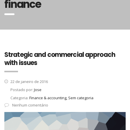
finance
Strategic and commercial approach
with issues
22 de janeiro de 2016
Postado por:
Jose
Categoria:
Finance & accounting, Sem categoria
Nenhum comentário