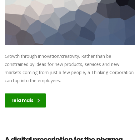
Growth through innovation/creativity. Rather than be
constrained by ideas for new products, services and new
markets coming from just a few people, a Thinking Corporation
can tap into the employees.
leia mais
A digital prescription for the pharma