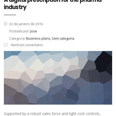
industry
22 de janeiro de 2016
Postado por:
Jose
Categoria:
Business plans, Sem categoria
Nenhum comentário
Supported by a robust sales force and tight cost controls,