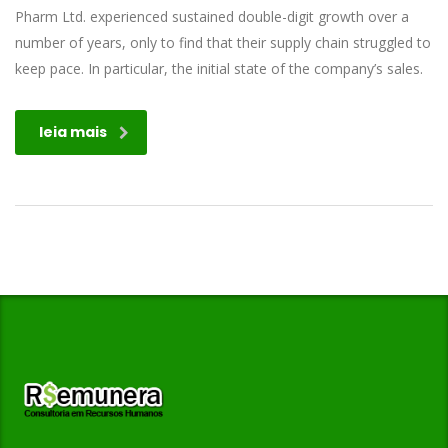
Pharm Ltd. experienced sustained double-digit growth over a
number of years, only to find that their supply chain struggled to
keep pace. In particular, the initial state of the company’s sales.
leia mais